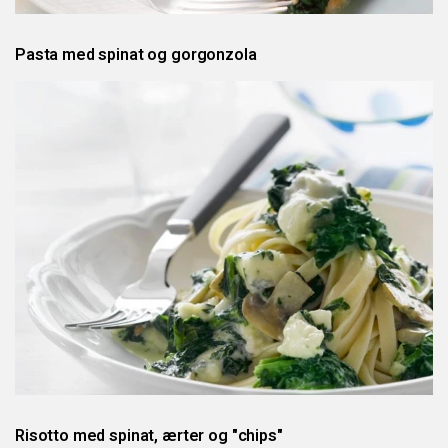
Pasta med spinat og gorgonzola
Risotto med spinat, ærter og "chips"