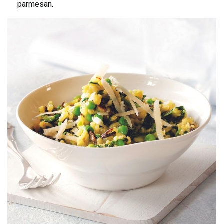
parmesan.