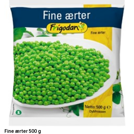
Fine ærter 500 g