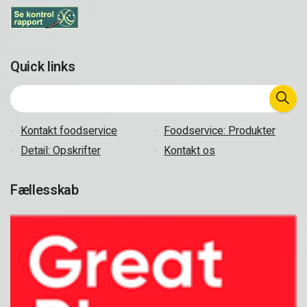
Quick links
Kontakt foodservice
Foodservice: Produkter
Detail: Opskrifter
Kontakt os
Fællesskab