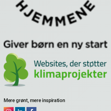
Mere grønt, mere inspiration