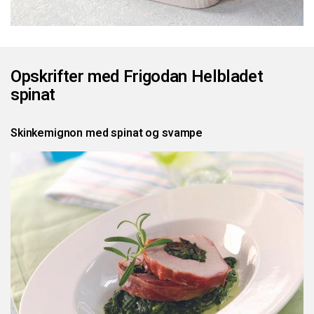
Opskrifter med Frigodan Helbladet
spinat
Skinkemignon med spinat og svampe