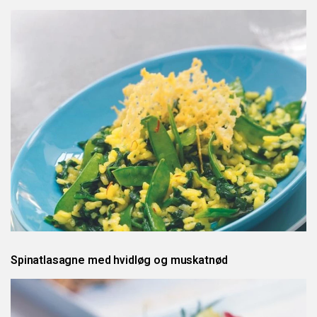
Spinatlasagne med hvidløg og muskatnød