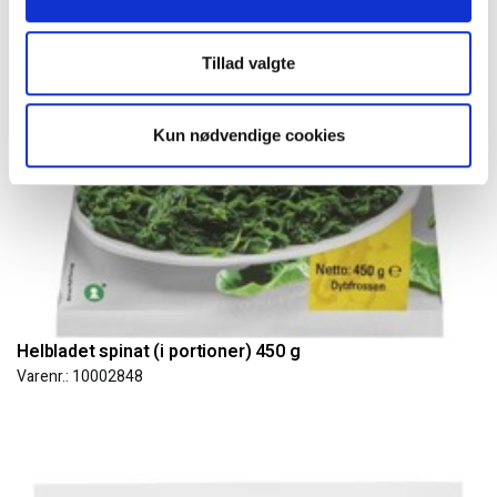
Tillad valgte
Kun nødvendige cookies
Helbladet spinat (i portioner) 450 g
Varenr.: 10002848