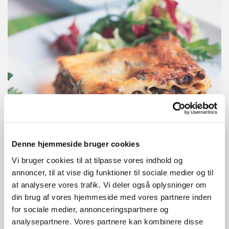
Denne hjemmeside bruger cookies
Spinatmuffins med salatost og tomat
Vi bruger cookies til at tilpasse vores indhold og
annoncer, til at vise dig funktioner til sociale medier og til
at analysere vores trafik. Vi deler også oplysninger om
din brug af vores hjemmeside med vores partnere inden
for sociale medier, annonceringspartnere og
analysepartnere. Vores partnere kan kombinere disse