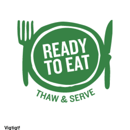
Vigtigt!