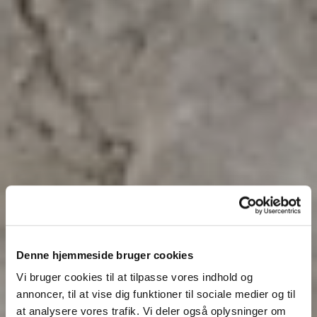
Denne hjemmeside bruger cookies
Vi bruger cookies til at tilpasse vores indhold og
annoncer, til at vise dig funktioner til sociale medier og til
at analysere vores trafik. Vi deler også oplysninger om