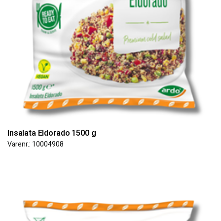
Insalata Eldorado 1500 g
Varenr.: 10004908