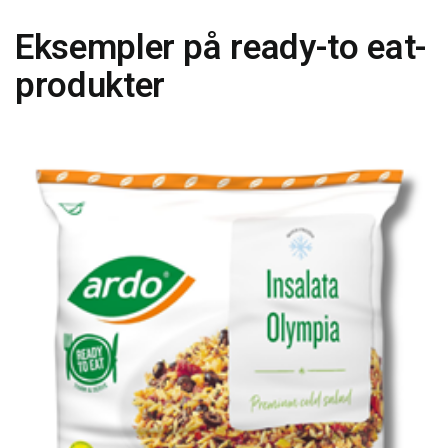
Eksempler på ready-to eat-
produkter