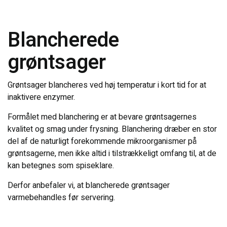
Blancherede
grøntsager
Grøntsager blancheres ved høj temperatur i kort tid for at
inaktivere enzymer.
Formålet med blanchering er at bevare grøntsagernes
kvalitet og smag under frysning. Blanchering dræber en stor
del af de naturligt forekommende mikroorganismer på
grøntsagerne, men ikke altid i tilstrækkeligt omfang til, at de
kan betegnes som spiseklare.
Derfor anbefaler vi, at blancherede grøntsager
varmebehandles før servering.