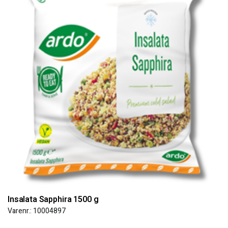
Insalata Sapphira 1500 g
Varenr.: 10004897