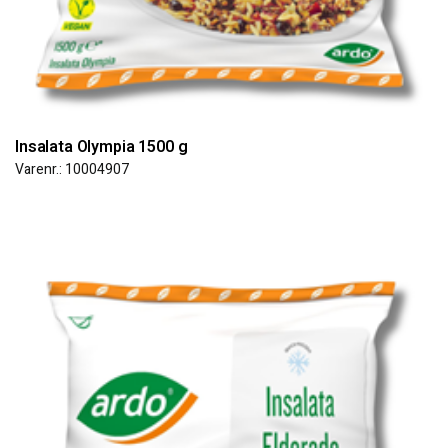
Insalata Olympia 1500 g
Varenr.: 10004907