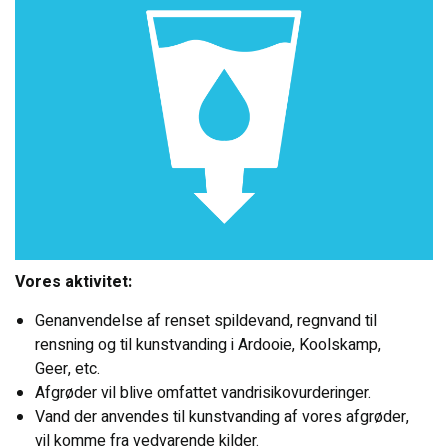
Vores aktivitet:
Genanvendelse af renset spildevand, regnvand til
rensning og til kunstvanding i Ardooie, Koolskamp,
Geer, etc.
Afgrøder vil blive omfattet vandrisikovurderinger.
Vand der anvendes til kunstvanding af vores afgrøder,
vil komme fra vedvarende kilder.