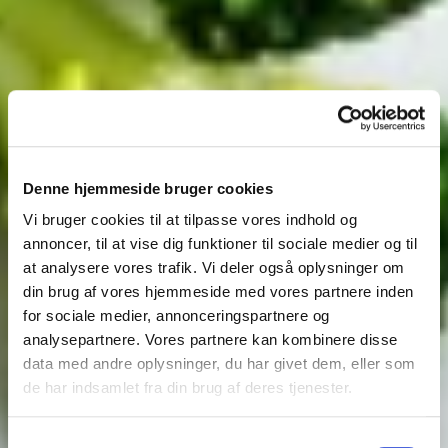
Denne hjemmeside bruger cookies
Vi bruger cookies til at tilpasse vores indhold og
annoncer, til at vise dig funktioner til sociale medier og til
at analysere vores trafik. Vi deler også oplysninger om
din brug af vores hjemmeside med vores partnere inden
for sociale medier, annonceringspartnere og
analysepartnere. Vores partnere kan kombinere disse
data med andre oplysninger, du har givet dem, eller som
de har indsamlet fra din brug af deres tjenester.
Samtykkevalg