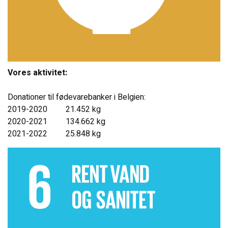
Vores aktivitet:
Donationer til fødevarebanker i Belgien:
2019-2020 21.452 kg
2020-2021 134.662 kg
2021-2022 25.848 kg