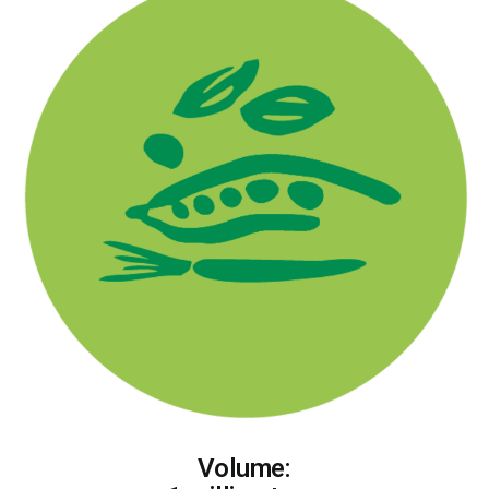
Volume: