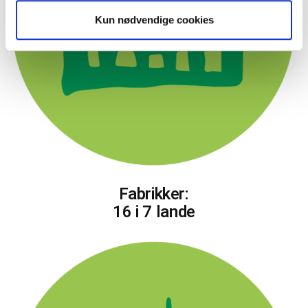
Kun nødvendige cookies
Fabrikker:
16 i 7 lande