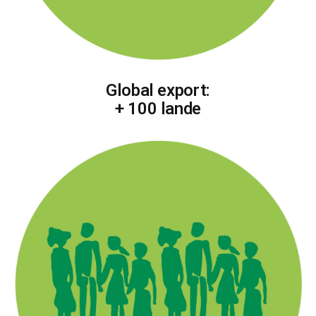
Global export:
+ 100 lande