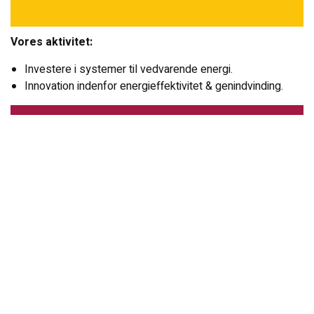
Vores aktivitet:
Investere i systemer til vedvarende energi.
Innovation indenfor energieffektivitet & genindvinding.