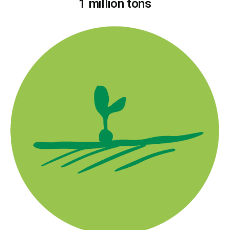
1 million tons