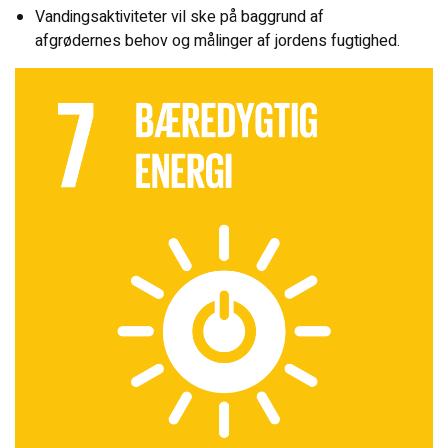
Vandingsaktiviteter vil ske på baggrund af
afgrødernes behov og målinger af jordens fugtighed.