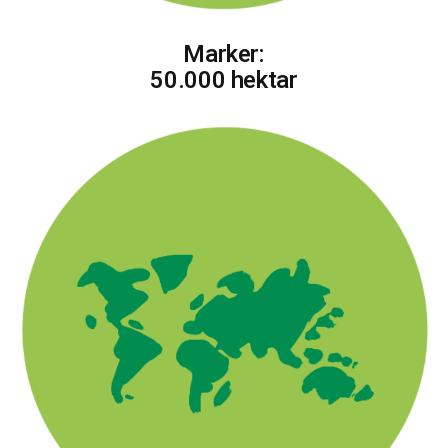
Marker:
50.000 hektar