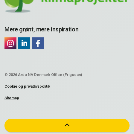
Mere grønt, mere inspiration
© 2026 Ardo NV Denmark Office (Frigodan)
Cookie og privatlivspolitik
Sitemap