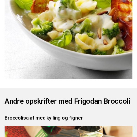
Andre opskrifter med Frigodan Broccoli
Broccolisalat med kylling og figner