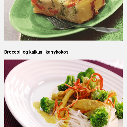
Broccoli og kalkun i karrykokos