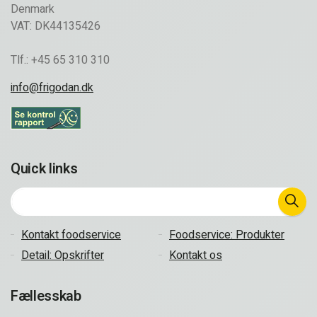
Denmark
VAT: DK44135426
Tlf.: +45 65 310 310
info@frigodan.dk
Quick links
Kontakt foodservice
Foodservice: Produkter
Detail: Opskrifter
Kontakt os
Fællesskab