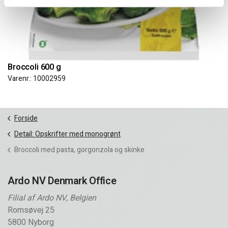
Broccoli 600 g
Varenr.: 10002959
Forside
Detail: Opskrifter med monogrønt
Broccoli med pasta, gorgonzola og skinke
Ardo NV Denmark Office
Filial af Ardo NV, Belgien
Romsøvej 25
5800 Nyborg