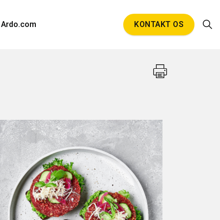
Ardo.com
KONTAKT OS