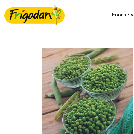
Foodserv