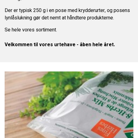
Der er typisk 250 g i en pose med krydderurter, og posens
lynlåslukning gør det nemt at håndtere produkterne.
Se hele vores sortiment.
Velkommen til vores urtehave - åben hele året.