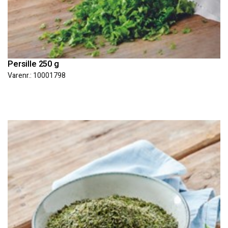
Persille 250 g
Varenr.: 10001798