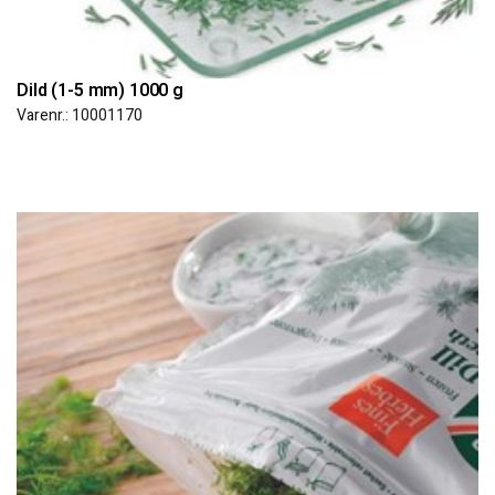
Dild (1-5 mm) 1000 g
Varenr.: 10001170