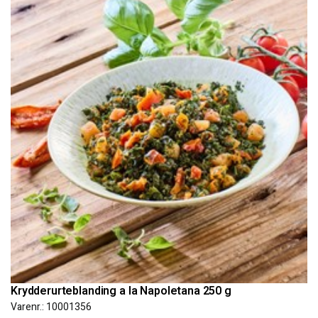
Krydderurteblanding a la Napoletana 250 g
Varenr.: 10001356