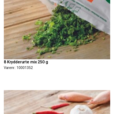
8 Krydderurte mix 250 g
Varenr.: 10001352