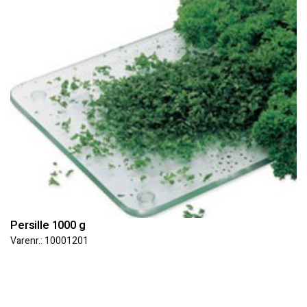
Persille 1000 g
Varenr.: 10001201