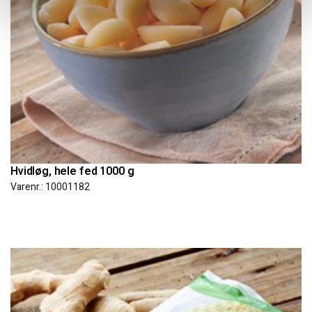
Hvidløg, hele fed 1000 g
Varenr.: 10001182