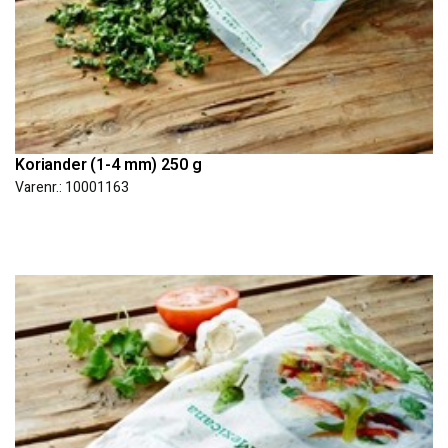
Koriander (1-4 mm) 250 g
Varenr.: 10001163