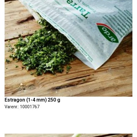
Estragon (1-4 mm) 250 g
Varenr.: 10001767