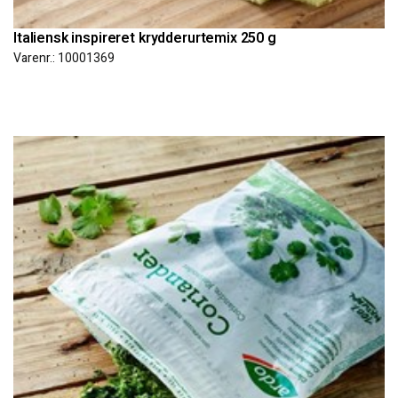
Italiensk inspireret krydderurtemix 250 g
Varenr.: 10001369