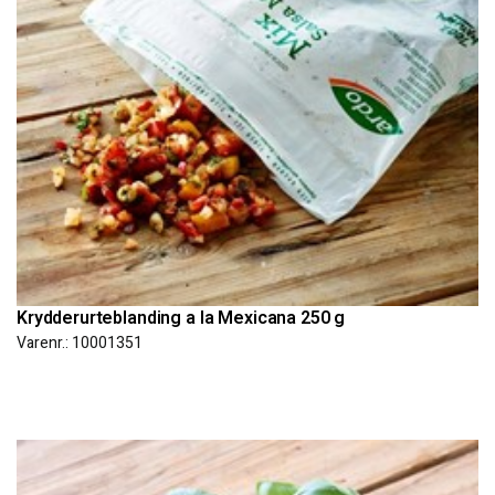
Krydderurteblanding a la Mexicana 250 g
Varenr.: 10001351