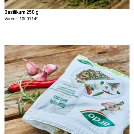
Basilikum 250 g
Varenr.: 10001149