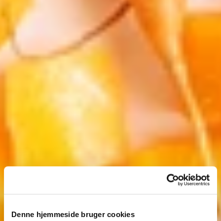
Denne hjemmeside bruger cookies