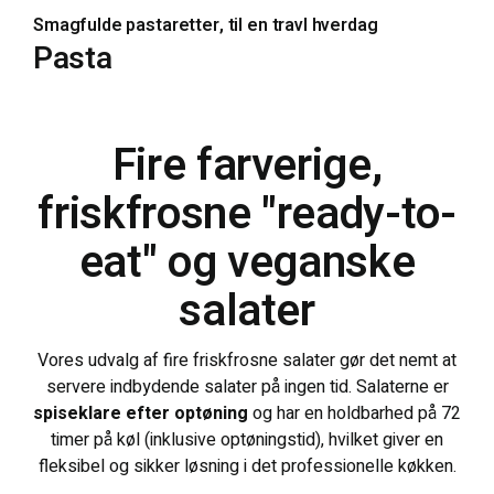
Smagfulde pastaretter, til en travl hverdag
Pasta
Fire farverige,
friskfrosne "ready-to-
eat" og veganske
salater
Vores udvalg af fire friskfrosne salater gør det nemt at
servere indbydende salater på ingen tid. Salaterne er
spiseklare efter optøning
og har en holdbarhed på 72
timer på køl (inklusive optøningstid), hvilket giver en
fleksibel og sikker løsning i det professionelle køkken.