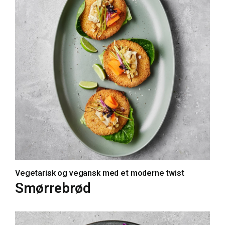
Vegetarisk og vegansk med et moderne twist
Smørrebrød