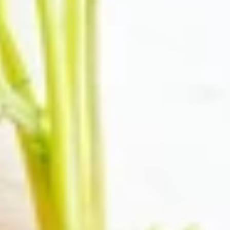
KONTAKT OS