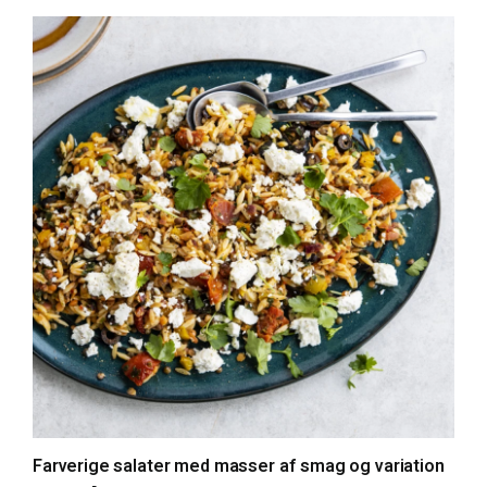
Farverige salater med masser af smag og variation