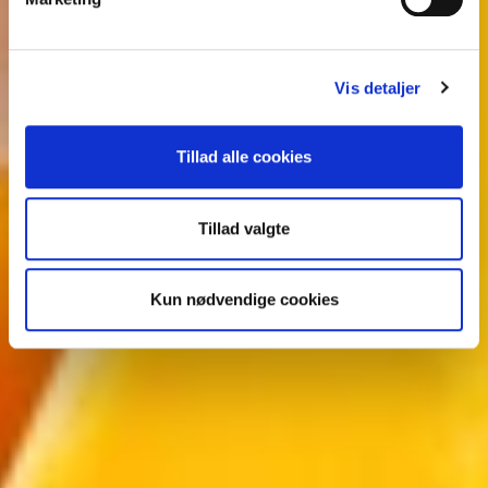
Vis detaljer
Tillad alle cookies
Tillad valgte
Kun nødvendige cookies