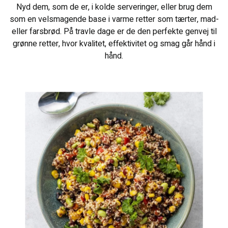
Nyd dem, som de er, i kolde serveringer, eller brug dem
som en velsmagende base i varme retter som tærter, mad-
eller farsbrød. På travle dage er de den perfekte genvej til
grønne retter, hvor kvalitet, effektivitet og smag går hånd i
hånd.