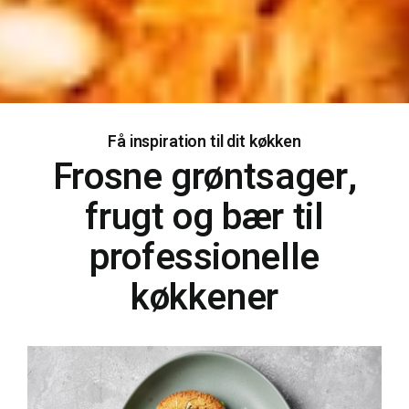
Få inspiration til dit køkken
Frosne grøntsager,
frugt og bær til
professionelle
køkkener