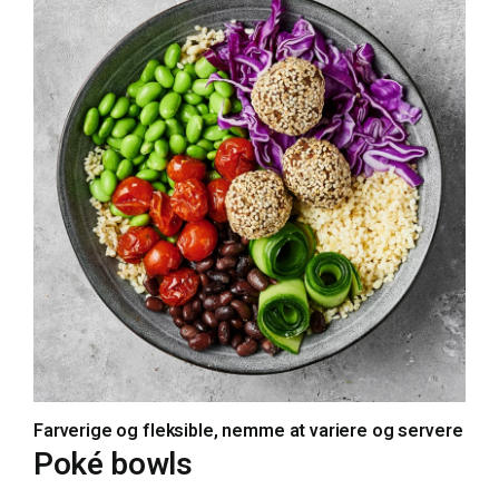
Farverige og fleksible, nemme at variere og servere
Poké bowls