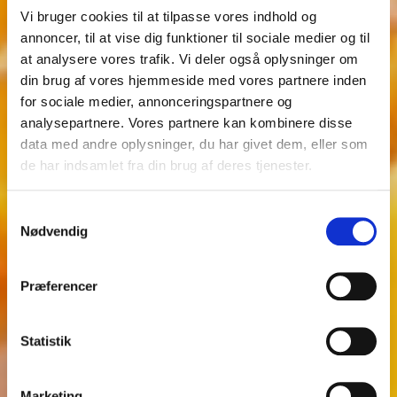
Vi bruger cookies til at tilpasse vores indhold og
annoncer, til at vise dig funktioner til sociale medier og til
at analysere vores trafik. Vi deler også oplysninger om
din brug af vores hjemmeside med vores partnere inden
for sociale medier, annonceringspartnere og
analysepartnere. Vores partnere kan kombinere disse
data med andre oplysninger, du har givet dem, eller som
de har indsamlet fra din brug af deres tjenester.
Samtykkevalg
Nødvendig
Præferencer
Statistik
Marketing