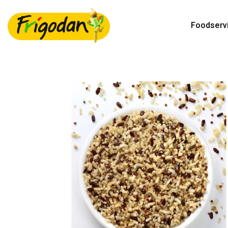
Foodserv