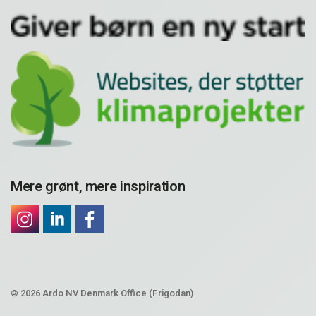
Mere grønt, mere inspiration
© 2026 Ardo NV Denmark Office (Frigodan)