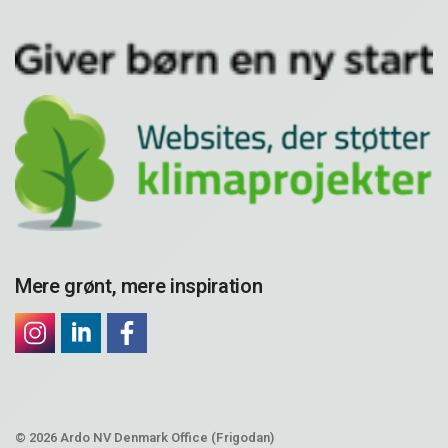
Mere grønt, mere inspiration
© 2026 Ardo NV Denmark Office (Frigodan)