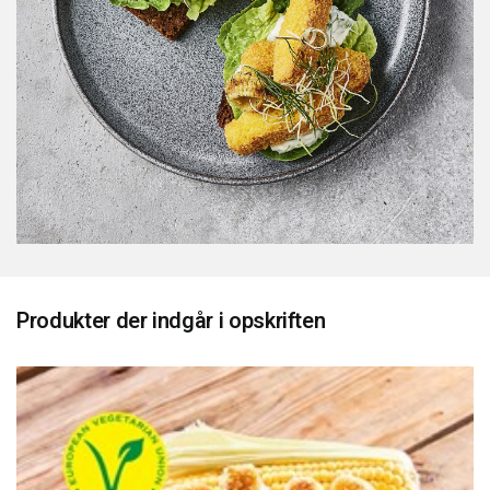
Produkter der indgår i opskriften