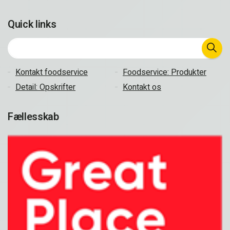
Quick links
Kontakt foodservice
Foodservice: Produkter
Detail: Opskrifter
Kontakt os
Fællesskab