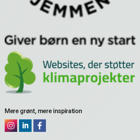
Mere grønt, mere inspiration