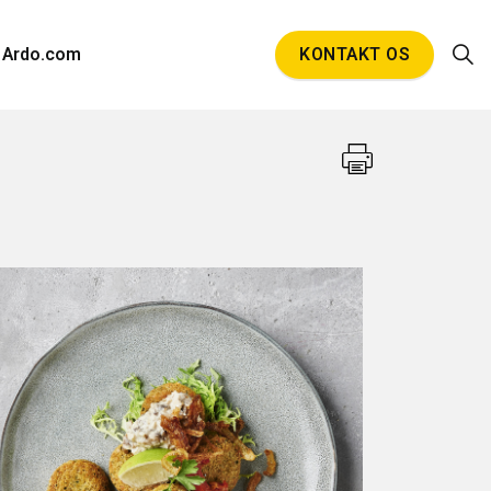
Ardo.com
KONTAKT OS