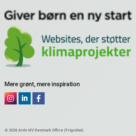
Mere grønt, mere inspiration
© 2026 Ardo NV Denmark Office (Frigodan)