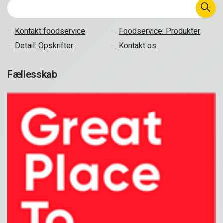
Kontakt foodservice
Foodservice: Produkter
Detail: Opskrifter
Kontakt os
Fællesskab