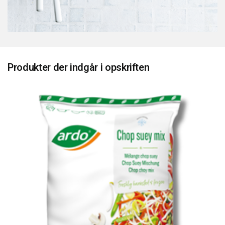
Produkter der indgår i opskriften