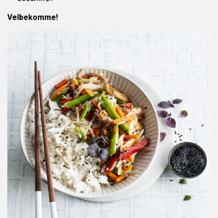
Velbekomme!