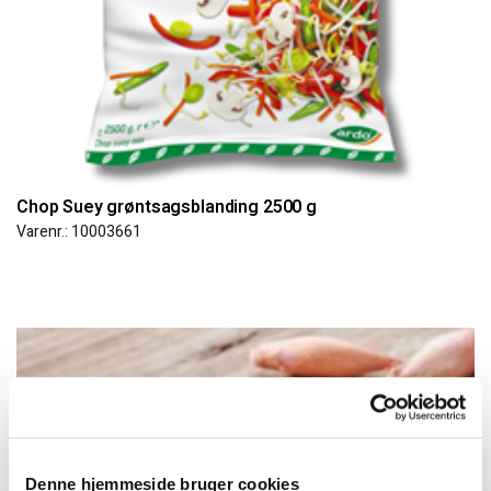
Chop Suey grøntsagsblanding 2500 g
Varenr.: 10003661
Denne hjemmeside bruger cookies