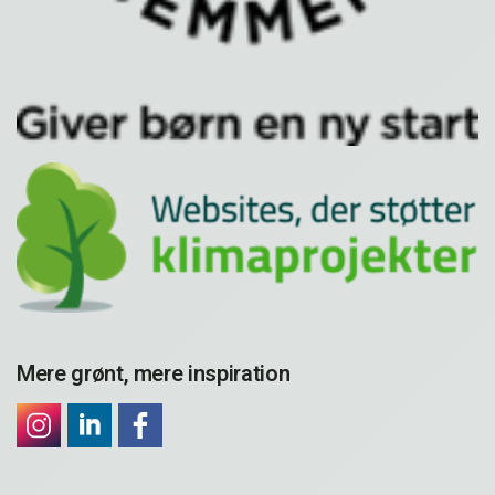
Mere grønt, mere inspiration